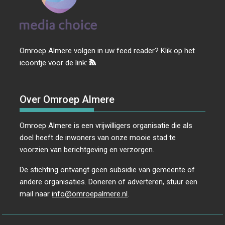
Omroep Almere volgen in uw feed reader? Klik op het
icoontje voor de link:
Over Omroep Almere
Omroep Almere is een vrijwilligers organisatie die als
doel heeft de inwoners van onze mooie stad te
voorzien van berichtgeving en verzorgen.
De stichting ontvangt geen subsidie van gemeente of
andere organisaties. Doneren of adverteren, stuur een
mail naar
info@omroepalmere.nl
.