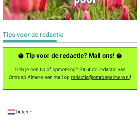
Tips voor de redactie
Tip voor de redactie? Mail ons!
Heb je een tip of opmerking? Stuur de redactie van
Omroep Almere een mail op
redactie@omroepalmere.nl
!
Dutch
▼