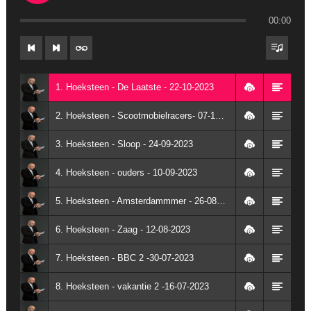
00:00
1. Hoeksteen - De Laatste - 22-10-2023
2. Hoeksteen - Scootmobielracers- 07-10-2023
3. Hoeksteen - Sloop - 24-09-2023
4. Hoeksteen - ouders - 10-09-2023
5. Hoeksteen - Amsterdammmer - 26-08-2023
6. Hoeksteen - Zaag - 12-08-2023
7. Hoeksteen - BBC 2 -30-07-2023
8. Hoeksteen - vakantie 2 -16-07-2023