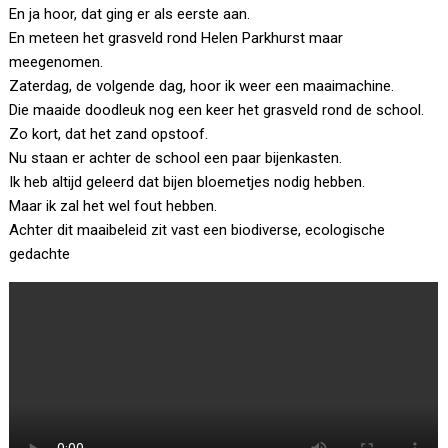
En ja hoor, dat ging er als eerste aan.
En meteen het grasveld rond Helen Parkhurst maar
meegenomen.
Zaterdag, de volgende dag, hoor ik weer een maaimachine.
Die maaide doodleuk nog een keer het grasveld rond de school.
Zo kort, dat het zand opstoof.
Nu staan er achter de school een paar bijenkasten.
Ik heb altijd geleerd dat bijen bloemetjes nodig hebben.
Maar ik zal het wel fout hebben.
Achter dit maaibeleid zit vast een biodiverse, ecologische
gedachte