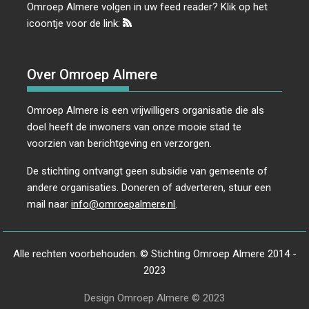
Omroep Almere volgen in uw feed reader? Klik op het
icoontje voor de link:
Over Omroep Almere
Omroep Almere is een vrijwilligers organisatie die als
doel heeft de inwoners van onze mooie stad te
voorzien van berichtgeving en verzorgen.
De stichting ontvangt geen subsidie van gemeente of
andere organisaties. Doneren of adverteren, stuur een
mail naar
info@omroepalmere.nl
.
Alle rechten voorbehouden. © Stichting Omroep Almere 2014 -
2023
Design Omroep Almere © 2023