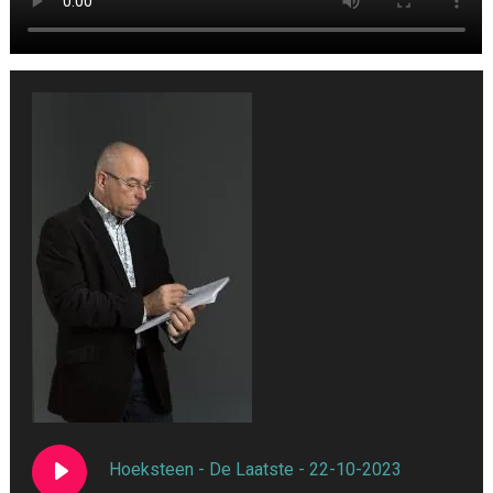
Hoeksteen - De Laatste - 22-10-2023