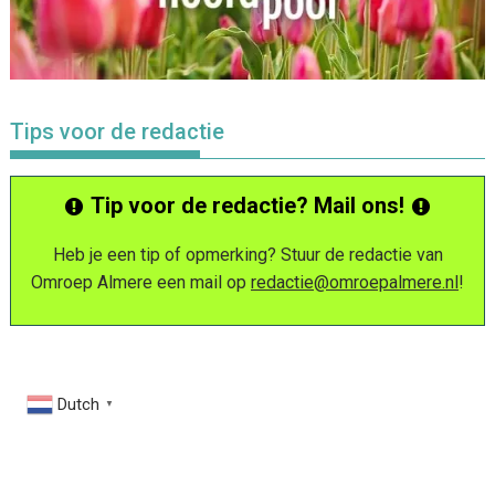
Tips voor de redactie
Tip voor de redactie? Mail ons!
Heb je een tip of opmerking? Stuur de redactie van
Omroep Almere een mail op
redactie@omroepalmere.nl
!
Dutch
▼