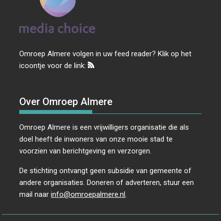
Omroep Almere volgen in uw feed reader? Klik op het
icoontje voor de link:
Over Omroep Almere
Omroep Almere is een vrijwilligers organisatie die als
doel heeft de inwoners van onze mooie stad te
voorzien van berichtgeving en verzorgen.
De stichting ontvangt geen subsidie van gemeente of
andere organisaties. Doneren of adverteren, stuur een
mail naar
info@omroepalmere.nl
.