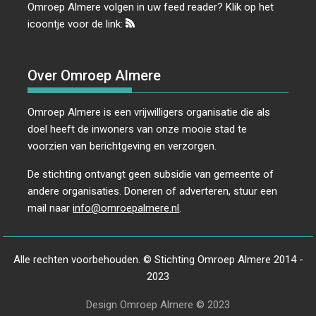
Omroep Almere volgen in uw feed reader? Klik op het
icoontje voor de link:
Over Omroep Almere
Omroep Almere is een vrijwilligers organisatie die als
doel heeft de inwoners van onze mooie stad te
voorzien van berichtgeving en verzorgen.
De stichting ontvangt geen subsidie van gemeente of
andere organisaties. Doneren of adverteren, stuur een
mail naar
info@omroepalmere.nl
.
Alle rechten voorbehouden. © Stichting Omroep Almere 2014 -
2023
Design Omroep Almere © 2023