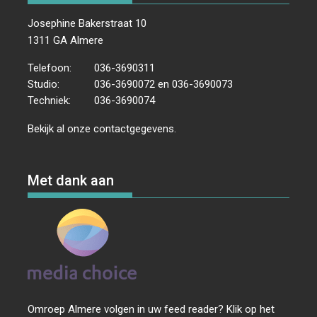
Josephine Bakerstraat 10
1311 GA Almere
Telefoon:
036-3690311
Studio:
036-3690072 en 036-3690073
Techniek:
036-3690074
Bekijk al onze
contactgegevens
.
Met dank aan
Omroep Almere volgen in uw feed reader? Klik op het