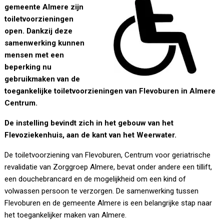
gemeente Almere zijn
toiletvoorzieningen
open. Dankzij deze
samenwerking kunnen
mensen met een
beperking nu
gebruikmaken van de
toegankelijke toiletvoorzieningen van Flevoburen in Almere
Centrum.
De instelling bevindt zich in het gebouw van het
Flevoziekenhuis, aan de kant van het Weerwater.
De toiletvoorziening van Flevoburen, Centrum voor geriatrische
revalidatie van Zorggroep Almere, bevat onder andere een tillift,
een douchebrancard en de mogelijkheid om een kind of
volwassen persoon te verzorgen. De samenwerking tussen
Flevoburen en de gemeente Almere is een belangrijke stap naar
het toegankelijker maken van Almere.