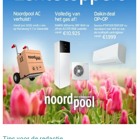
Tips voor de redactie