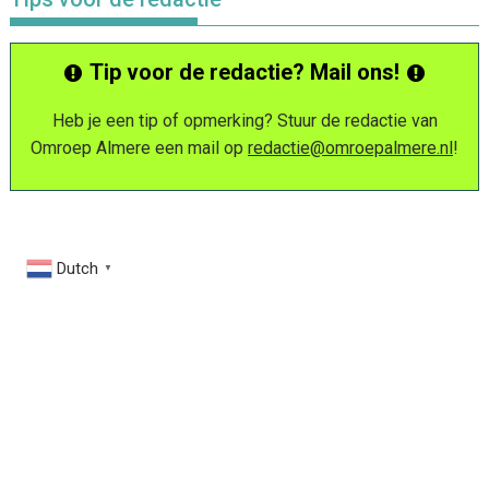
Tip voor de redactie? Mail ons!
Heb je een tip of opmerking? Stuur de redactie van
Omroep Almere een mail op
redactie@omroepalmere.nl
!
Dutch
▼