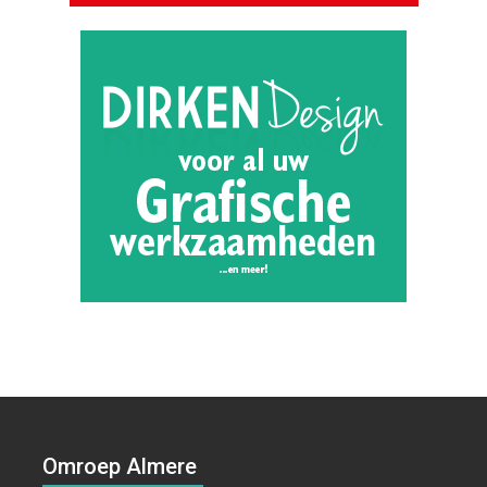
Omroep Almere