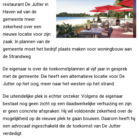
restaurant De Jutter in
Haven wil van de
gemeente meer
zekerheid over een
nieuwe locatie voor zijn
zaak. In plannen van de
gemeente moet het bedrijf plaats maken voor woningbouw aan
de Strandweg.
De eigenaar is over de toekomstplannen al vijf jaar in gesprek
met de gemeente. Die heeft een alternatieve locatie voor De
Jutter op het oog, meer naar het westen op het strand.
Die uiteindelijke plek is echter onzeker. Volgens de eigenaar
bestaat nog geen zicht op een daadwerkelijke verhuizing en zijn
er geen concrete afspraken. Hij wil voldoende zekerheid over de
mogelijkheid op de nieuwe plek te gaan bouwen. Daarom heeft hij
een advocaat ingeschakeld die de toekomst van De Jutter
verdedigt.