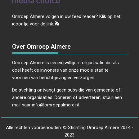
Omroep Almere volgen in uw feed reader? Klik op het
icoontje voor de link:
Over Omroep Almere
Omroep Almere is een vrijwilligers organisatie die als
doel heeft de inwoners van onze mooie stad te
voorzien van berichtgeving en verzorgen.
De stichting ontvangt geen subsidie van gemeente of
andere organisaties. Doneren of adverteren, stuur een
mail naar
info@omroepalmere.nl
.
Alle rechten voorbehouden. © Stichting Omroep Almere 2014 -
2023