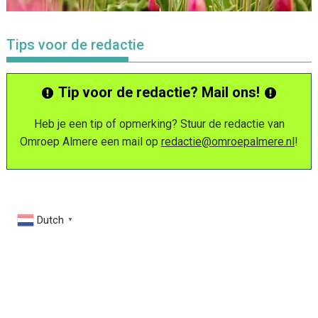
Tips voor de redactie
Tip voor de redactie? Mail ons!
Heb je een tip of opmerking? Stuur de redactie van
Omroep Almere een mail op
redactie@omroepalmere.nl
!
Dutch
▼