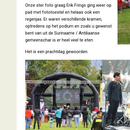
Onze ster foto graag Erik Frings ging weer op
pad met fototoestel en helaas ook een
regenjas. Er waren verschillende kramen,
optredens op het podium en zoals u gewenst
bent van uit de Surinaame / Antiliaanse
gemeenschar is er heel veel te eten.
Het is een prachtdag gewoorden.