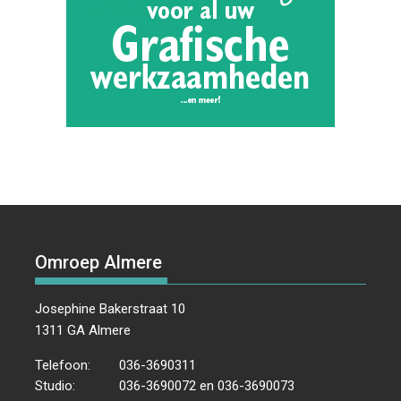
Omroep Almere
Josephine Bakerstraat 10
1311 GA Almere
Telefoon:
036-3690311
Studio:
036-3690072 en 036-3690073