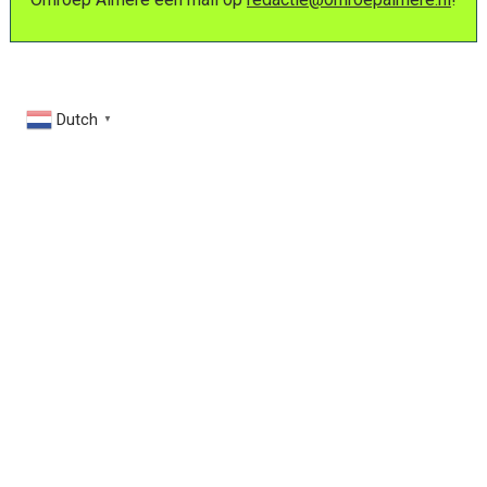
Dutch
▼