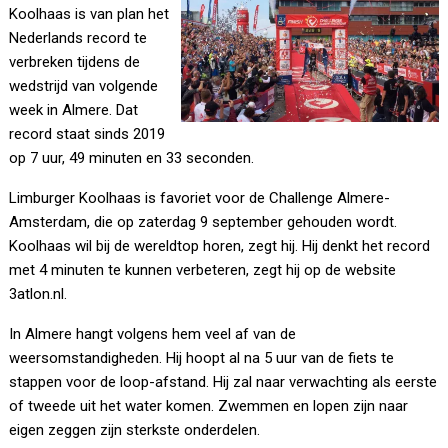
Koolhaas is van plan het
Nederlands record te
verbreken tijdens de
wedstrijd van volgende
week in Almere. Dat
record staat sinds 2019
op 7 uur, 49 minuten en 33 seconden.
Limburger Koolhaas is favoriet voor de Challenge Almere-
Amsterdam, die op zaterdag 9 september gehouden wordt.
Koolhaas wil bij de wereldtop horen, zegt hij. Hij denkt het record
met 4 minuten te kunnen verbeteren, zegt hij op de website
3atlon.nl.
In Almere hangt volgens hem veel af van de
weersomstandigheden. Hij hoopt al na 5 uur van de fiets te
stappen voor de loop-afstand. Hij zal naar verwachting als eerste
of tweede uit het water komen. Zwemmen en lopen zijn naar
eigen zeggen zijn sterkste onderdelen.