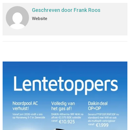
Geschreven door
Frank Roos
Website