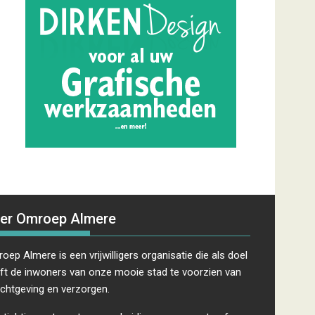
er Omroep Almere
oep Almere is een vrijwilligers organisatie die als doel
ft de inwoners van onze mooie stad te voorzien van
ichtgeving en verzorgen.