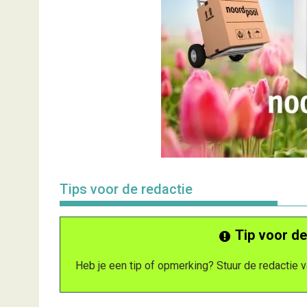
Tips voor de redactie
Tip voor de
Heb je een tip of opmerking? Stuur de redactie