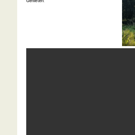
Genieten.