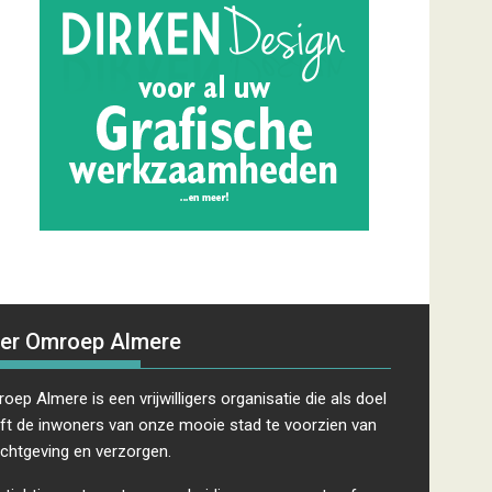
er Omroep Almere
oep Almere is een vrijwilligers organisatie die als doel
ft de inwoners van onze mooie stad te voorzien van
ichtgeving en verzorgen.