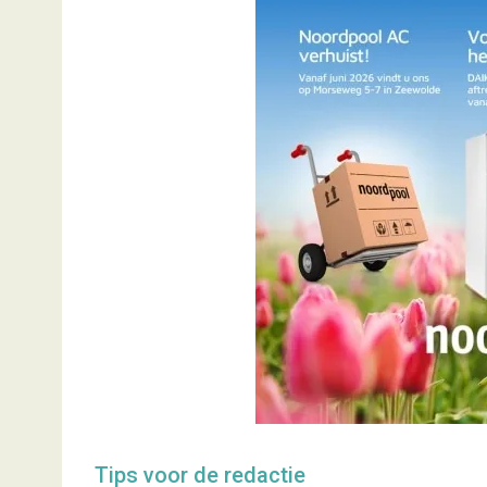
Tips voor de redactie