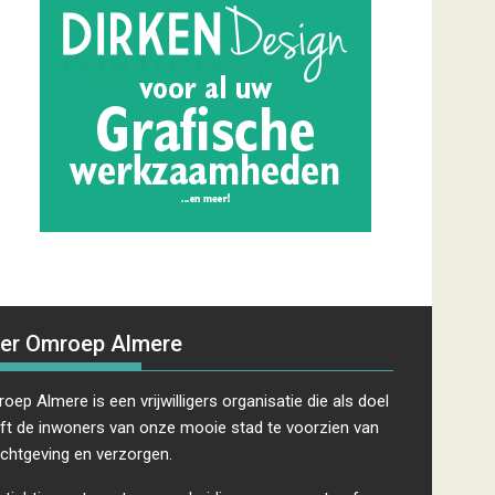
er Omroep Almere
oep Almere is een vrijwilligers organisatie die als doel
ft de inwoners van onze mooie stad te voorzien van
ichtgeving en verzorgen.