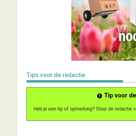
Tips voor de redactie
Tip voor de
Heb je een tip of opmerking? Stuur de redactie