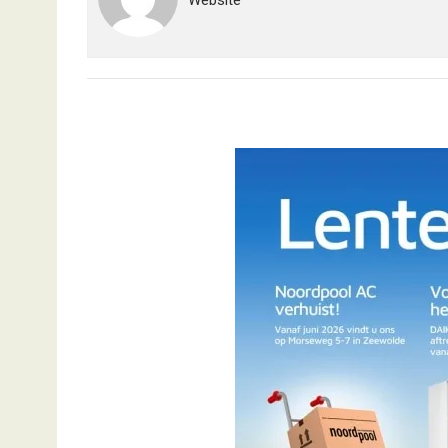
Website