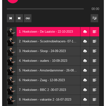
00:00
1. Hoeksteen - De Laatste - 22-10-2023
2. Hoeksteen - Scootmobielracers- 07-10-2023
3. Hoeksteen - Sloop - 24-09-2023
4. Hoeksteen - ouders - 10-09-2023
5. Hoeksteen - Amsterdammmer - 26-08-2023
6. Hoeksteen - Zaag - 12-08-2023
7. Hoeksteen - BBC 2 -30-07-2023
8. Hoeksteen - vakantie 2 -16-07-2023