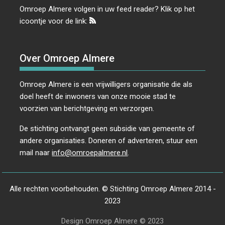
Omroep Almere volgen in uw feed reader? Klik op het
icoontje voor de link:
Over Omroep Almere
Omroep Almere is een vrijwilligers organisatie die als
doel heeft de inwoners van onze mooie stad te
voorzien van berichtgeving en verzorgen.
De stichting ontvangt geen subsidie van gemeente of
andere organisaties. Doneren of adverteren, stuur een
mail naar
info@omroepalmere.nl
.
Alle rechten voorbehouden. © Stichting Omroep Almere 2014 -
2023
Design Omroep Almere © 2023