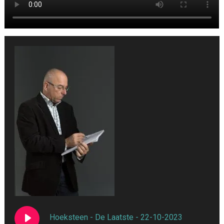
Hoeksteen - De Laatste - 22-10-2023