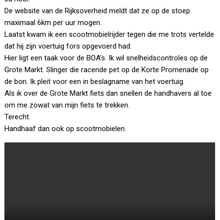
De website van de Rijksoverheid meldt dat ze op de stoep
maximaal 6km per uur mogen.
Laatst kwam ik een scootmobielrijder tegen die me trots vertelde
dat hij zijn voertuig fors opgevoerd had.
Hier ligt een taak voor de BOA’s. Ik wil snelheidscontroles op de
Grote Markt. Slinger die racende pet op de Korte Promenade op
de bon. Ik pleit voor een in beslagname van het voertuig.
Als ik over de Grote Markt fiets dan snellen de handhavers al toe
om me zowat van mijn fiets te trekken.
Terecht.
Handhaaf dan ook op scootmobielen.