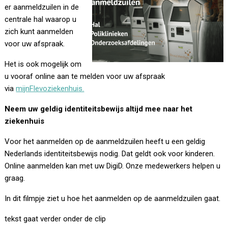
er aanmeldzuilen in de
centrale hal waarop u
zich kunt aanmelden
voor uw afspraak.
Het is ook mogelijk om
u vooraf online aan te melden voor uw afspraak
via
mijnFlevoziekenhuis.
Neem uw geldig identiteitsbewijs altijd mee naar het
ziekenhuis
Voor het aanmelden op de aanmeldzuilen heeft u een geldig
Nederlands identiteitsbewijs nodig. Dat geldt ook voor kinderen.
Online aanmelden kan met uw DigiD. Onze medewerkers helpen u
graag.
In dit filmpje ziet u hoe het aanmelden op de aanmeldzuilen gaat.
tekst gaat verder onder de clip