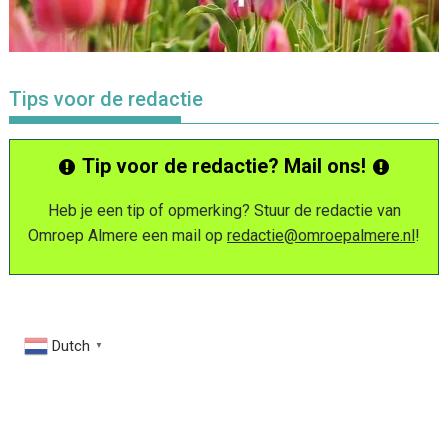
Tips voor de redactie
Tip voor de redactie? Mail ons!
Heb je een tip of opmerking? Stuur de redactie van
Omroep Almere een mail op
redactie@omroepalmere.nl
!
Dutch
▼