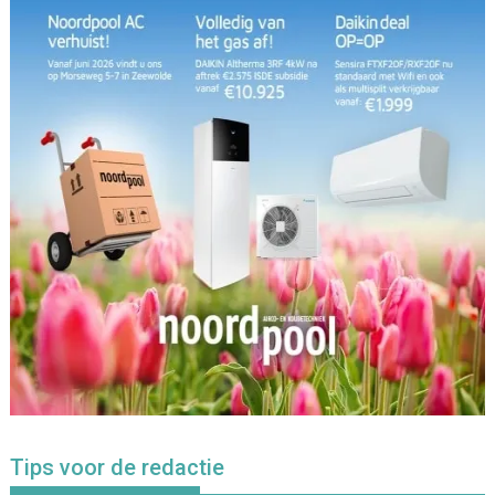
Tips voor de redactie