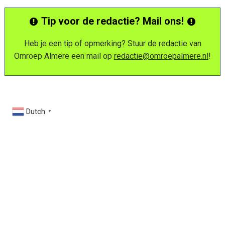
Tip voor de redactie? Mail ons!
Heb je een tip of opmerking? Stuur de redactie van
Omroep Almere een mail op
redactie@omroepalmere.nl
!
Dutch
▼