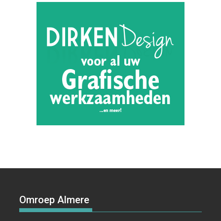
Omroep Almere