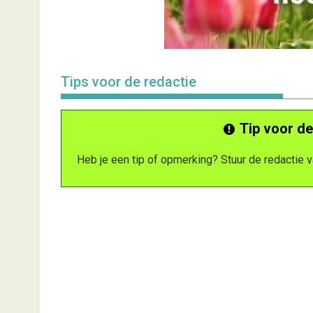
Tips voor de redactie
Tip voor de
Heb je een tip of opmerking? Stuur de redactie