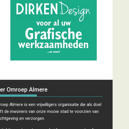
er Omroep Almere
oep Almere is een vrijwilligers organisatie die als doel
ft de inwoners van onze mooie stad te voorzien van
ichtgeving en verzorgen.