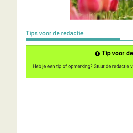
Tips voor de redactie
Tip voor de
Heb je een tip of opmerking? Stuur de redactie