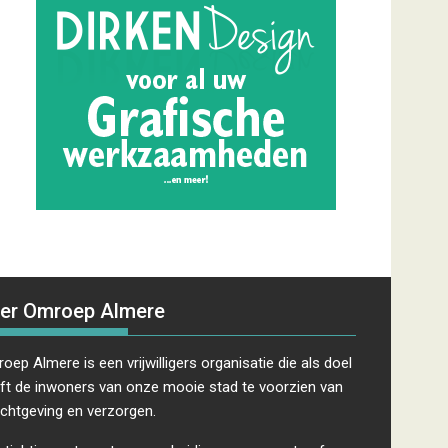
er Omroep Almere
oep Almere is een vrijwilligers organisatie die als doel
ft de inwoners van onze mooie stad te voorzien van
ichtgeving en verzorgen.