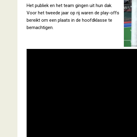
Het publiek en het team gingen uit hun dak.
Voor het tweede jaar op rij waren de play-offs
bereikt om een plaats in de hoofdklasse te
bemachtigen.