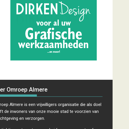
er Omroep Almere
oep Almere is een vrijwilligers organisatie die als doel
ft de inwoners van onze mooie stad te voorzien van
ichtgeving en verzorgen.