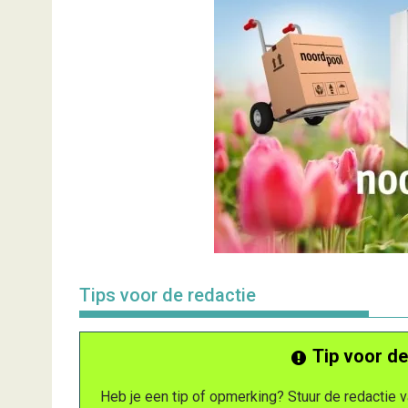
Tips voor de redactie
Tip voor de
Heb je een tip of opmerking? Stuur de redactie