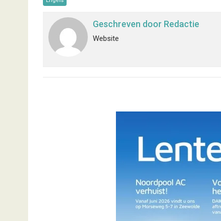
Engels
Geschreven door
Redactie
Website