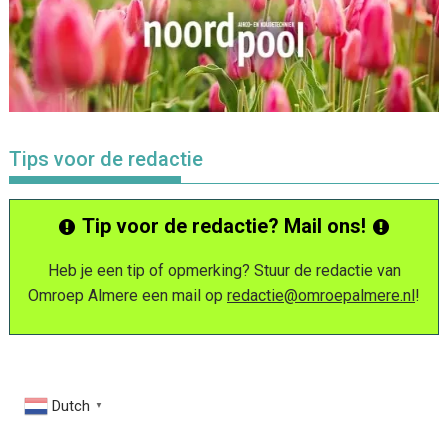
Tips voor de redactie
Tip voor de redactie? Mail ons!
Heb je een tip of opmerking? Stuur de redactie van
Omroep Almere een mail op
redactie@omroepalmere.nl
!
Dutch
▼