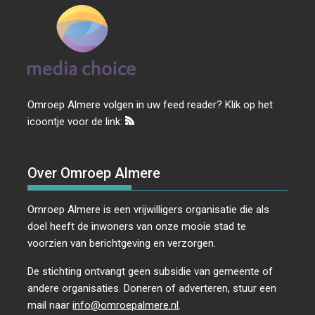
Omroep Almere volgen in uw feed reader? Klik op het
icoontje voor de link:
Over Omroep Almere
Omroep Almere is een vrijwilligers organisatie die als
doel heeft de inwoners van onze mooie stad te
voorzien van berichtgeving en verzorgen.
De stichting ontvangt geen subsidie van gemeente of
andere organisaties. Doneren of adverteren, stuur een
mail naar
info@omroepalmere.nl
.