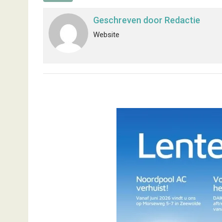
Geschreven door
Redactie
Website