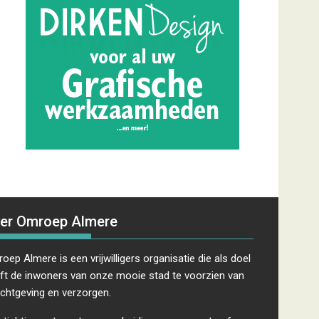
er Omroep Almere
oep Almere is een vrijwilligers organisatie die als doel
ft de inwoners van onze mooie stad te voorzien van
ichtgeving en verzorgen.