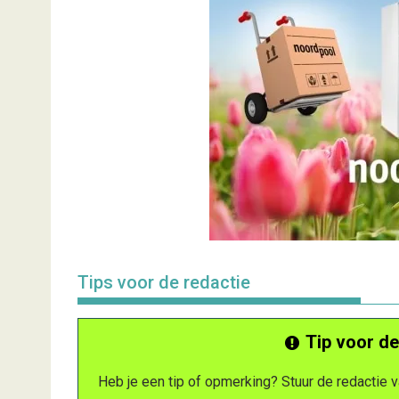
Tips voor de redactie
Tip voor de
Heb je een tip of opmerking? Stuur de redactie