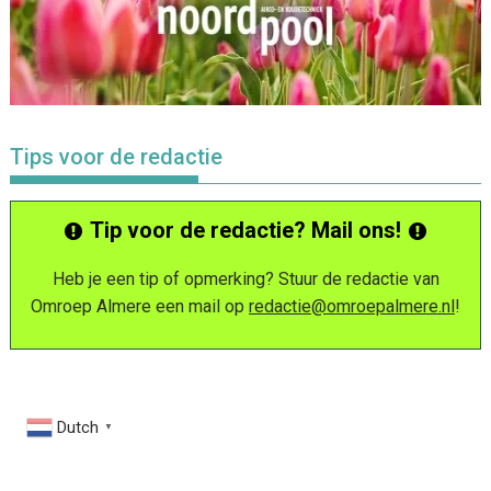
Tips voor de redactie
Tip voor de redactie? Mail ons!
Heb je een tip of opmerking? Stuur de redactie van
Omroep Almere een mail op
redactie@omroepalmere.nl
!
Dutch
▼