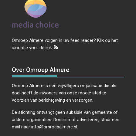
Omroep Almere volgen in uw feed reader? Klik op het
icoontje voor de link:
Over Omroep Almere
Omroep Almere is een vrijwilligers organisatie die als
doel heeft de inwoners van onze mooie stad te
voorzien van berichtgeving en verzorgen.
De stichting ontvangt geen subsidie van gemeente of
andere organisaties. Doneren of adverteren, stuur een
mail naar
info@omroepalmere.nl
.