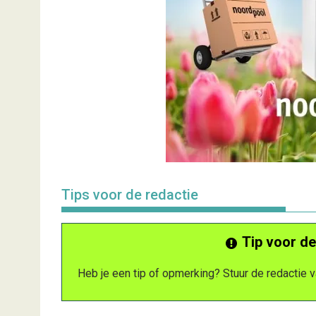
Tips voor de redactie
Tip voor de
Heb je een tip of opmerking? Stuur de redactie