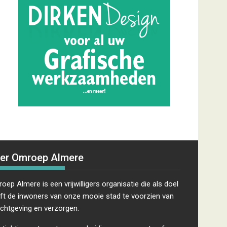
er Omroep Almere
oep Almere is een vrijwilligers organisatie die als doel
ft de inwoners van onze mooie stad te voorzien van
ichtgeving en verzorgen.