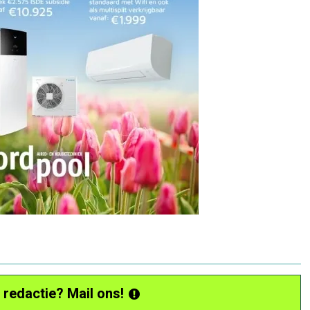
 redactie? Mail ons!