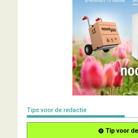
Tips voor de redactie
Tip voor de