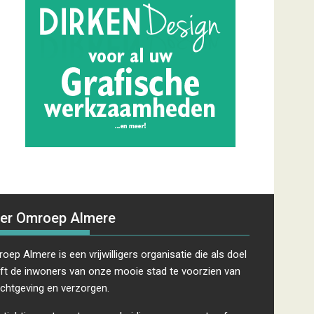
er Omroep Almere
oep Almere is een vrijwilligers organisatie die als doel
ft de inwoners van onze mooie stad te voorzien van
ichtgeving en verzorgen.