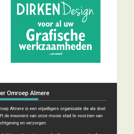
er Omroep Almere
oep Almere is een vrijwilligers organisatie die als doel
ft de inwoners van onze mooie stad te voorzien van
ichtgeving en verzorgen.