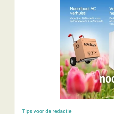
Tips voor de redactie