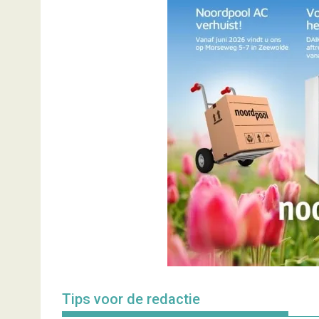
Tips voor de redactie