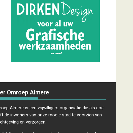
er Omroep Almere
oep Almere is een vrijwilligers organisatie die als doel
ft de inwoners van onze mooie stad te voorzien van
ichtgeving en verzorgen.