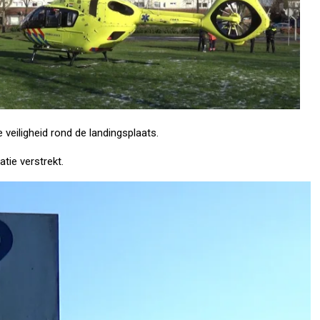
veiligheid rond de landingsplaats.
tie verstrekt.