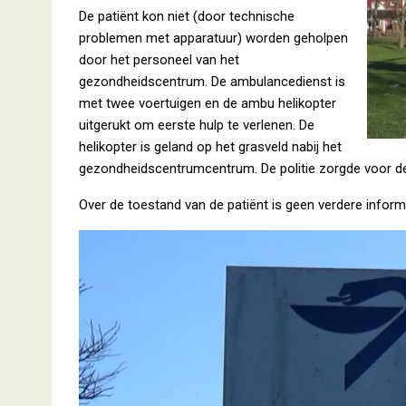
De patiënt kon niet (door technische
problemen met apparatuur) worden geholpen
door het personeel van het
gezondheidscentrum. De ambulancedienst is
met twee voertuigen en de ambu helikopter
uitgerukt om eerste hulp te verlenen. De
helikopter is geland op het grasveld nabij het
gezondheidscentrumcentrum. De politie zorgde voor de 
Over de toestand van de patiënt is geen verdere informa