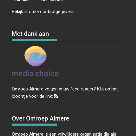
Bekijk al onze
contactgegevens
.
Met dank aan
Omroep Almere volgen in uw feed reader? Klik op het
icoontje voor de link:
Over Omroep Almere
Omroep Almere is een vrijwilligers organisatie die als