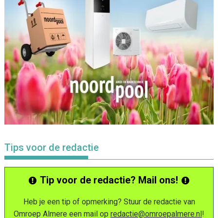
Tips voor de redactie
Tip voor de redactie? Mail ons!
Heb je een tip of opmerking? Stuur de redactie van
Omroep Almere een mail op
redactie@omroepalmere.nl
!