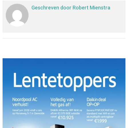
Geschreven door
Robert Mienstra