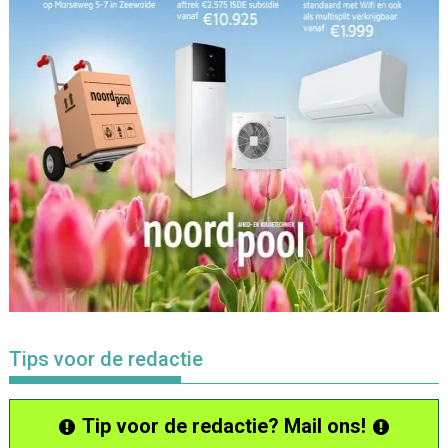
Tips voor de redactie
Tip voor de redactie? Mail ons!