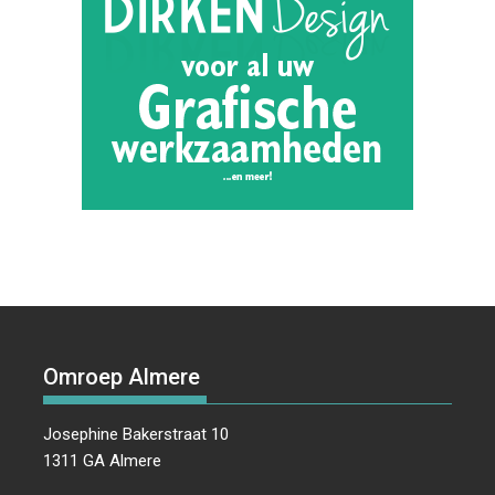
Omroep Almere
Josephine Bakerstraat 10
1311 GA Almere