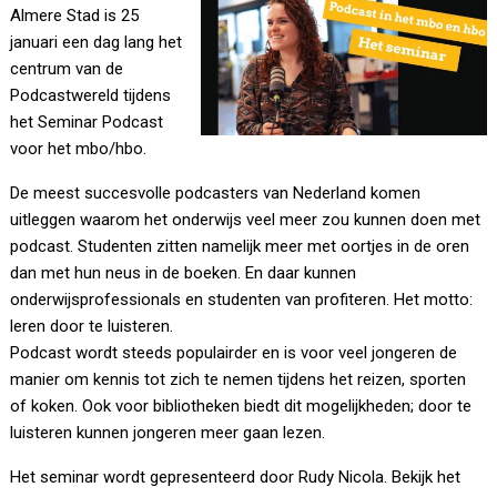
Almere Stad is 25
januari een dag lang het
centrum van de
Podcastwereld tijdens
het Seminar Podcast
voor het mbo/hbo.
De meest succesvolle podcasters van Nederland komen
uitleggen waarom het onderwijs veel meer zou kunnen doen met
podcast. Studenten zitten namelijk meer met oortjes in de oren
dan met hun neus in de boeken. En daar kunnen
onderwijsprofessionals en studenten van profiteren. Het motto:
leren door te luisteren.
Podcast wordt steeds populairder en is voor veel jongeren de
manier om kennis tot zich te nemen tijdens het reizen, sporten
of koken. Ook voor bibliotheken biedt dit mogelijkheden; door te
luisteren kunnen jongeren meer gaan lezen.
Het seminar wordt gepresenteerd door Rudy Nicola. Bekijk het