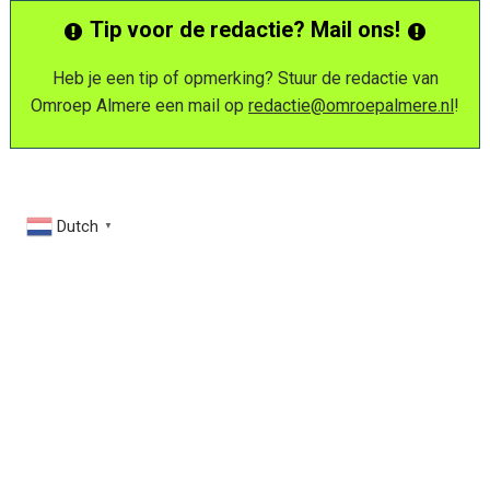
Tip voor de redactie? Mail ons!
Heb je een tip of opmerking? Stuur de redactie van
Omroep Almere een mail op
redactie@omroepalmere.nl
!
Dutch
▼