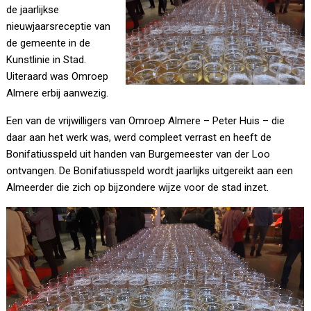
de jaarlijkse
nieuwjaarsreceptie van
de gemeente in de
Kunstlinie in Stad.
Uiteraard was Omroep
Almere erbij aanwezig.
Een van de vrijwilligers van Omroep Almere – Peter Huis – die
daar aan het werk was, werd compleet verrast en heeft de
Bonifatiusspeld uit handen van Burgemeester van der Loo
ontvangen. De Bonifatiusspeld wordt jaarlijks uitgereikt aan een
Almeerder die zich op bijzondere wijze voor de stad inzet.