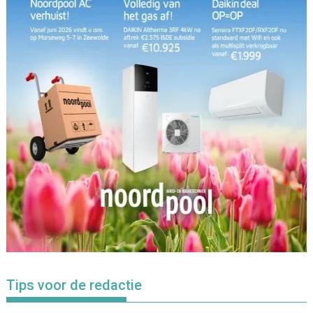
Tips voor de redactie