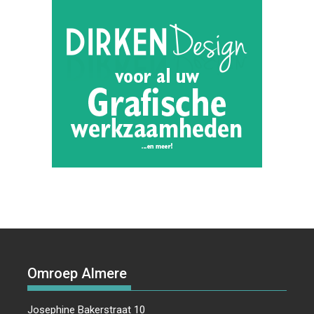
Omroep Almere
Josephine Bakerstraat 10