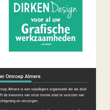
er Omroep Almere
oep Almere is een vrijwilligers organisatie die als doel
ft de inwoners van onze mooie stad te voorzien van
ichtgeving en verzorgen.