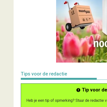
Tips voor de redactie
Tip voor de
Heb je een tip of opmerking? Stuur de redactie