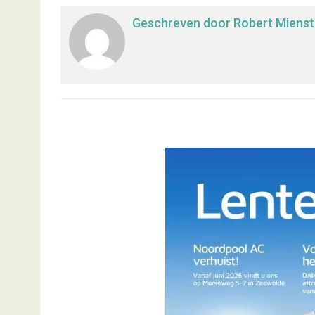
Geschreven door
Robert Mienst