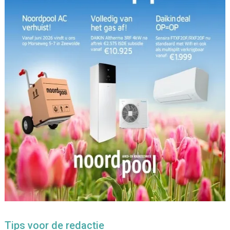
Tips voor de redactie