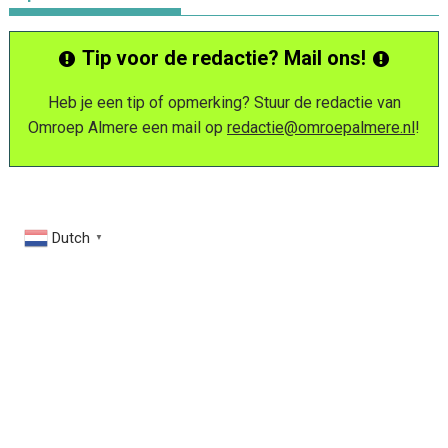
Tip voor de redactie? Mail ons!
Heb je een tip of opmerking? Stuur de redactie van
Omroep Almere een mail op
redactie@omroepalmere.nl
!
Dutch
▼