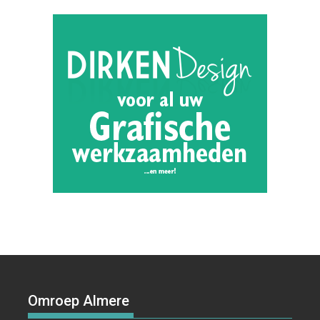
Omroep Almere