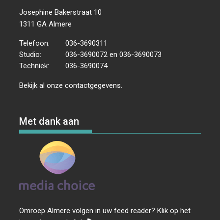
Josephine Bakerstraat 10
1311 GA Almere
Telefoon:
036-3690311
Studio:
036-3690072 en 036-3690073
Techniek:
036-3690074
Bekijk al onze
contactgegevens
.
Met dank aan
Omroep Almere volgen in uw feed reader? Klik op het