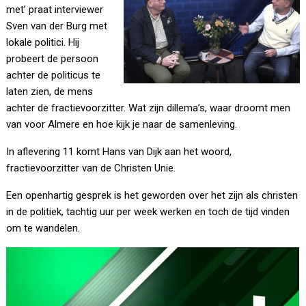
met’ praat interviewer
Sven van der Burg met
lokale politici. Hij
probeert de persoon
achter de politicus te
laten zien, de mens
achter de fractievoorzitter. Wat zijn dillema’s, waar droomt men
van voor Almere en hoe kijk je naar de samenleving.
In aflevering 11 komt Hans van Dijk aan het woord,
fractievoorzitter van de Christen Unie.
Een openhartig gesprek is het geworden over het zijn als christen
in de politiek, tachtig uur per week werken en toch de tijd vinden
om te wandelen.