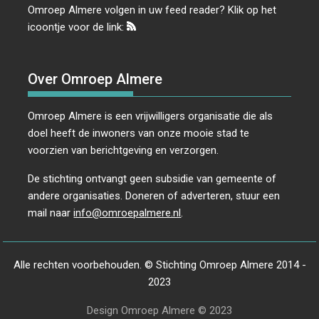
Omroep Almere volgen in uw feed reader? Klik op het
icoontje voor de link:
Over Omroep Almere
Omroep Almere is een vrijwilligers organisatie die als
doel heeft de inwoners van onze mooie stad te
voorzien van berichtgeving en verzorgen.
De stichting ontvangt geen subsidie van gemeente of
andere organisaties. Doneren of adverteren, stuur een
mail naar
info@omroepalmere.nl
.
Alle rechten voorbehouden. © Stichting Omroep Almere 2014 -
2023
Design Omroep Almere © 2023