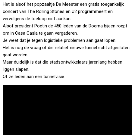
Het is alsof het popzaaltje De Meester een gratis toegankelijk
concert van The Rolling Stones en U2 programmeert en
vervolgens de toeloop niet aankan.
Alsof president Poetin de 450 leden van de Doema bijeen roept
om in Casa Casla te gaan vergaderen.
Je weet dat je tegen logistieke problemen aan gaat lopen.
Het is nog de vraag of die relatief nieuwe tunnel echt afgesloten
gaat worden.
Maar duidelijk is dat die stadsontwikkelaars jarenlang hebben
liggen slapen.
Of ze leden aan een tunnelvisie.