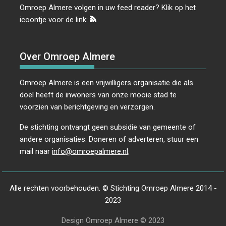
Omroep Almere volgen in uw feed reader? Klik op het
icoontje voor de link:
Over Omroep Almere
Omroep Almere is een vrijwilligers organisatie die als
doel heeft de inwoners van onze mooie stad te
voorzien van berichtgeving en verzorgen.
De stichting ontvangt geen subsidie van gemeente of
andere organisaties. Doneren of adverteren, stuur een
mail naar
info@omroepalmere.nl
.
Alle rechten voorbehouden. © Stichting Omroep Almere 2014 -
2023
Design Omroep Almere © 2023