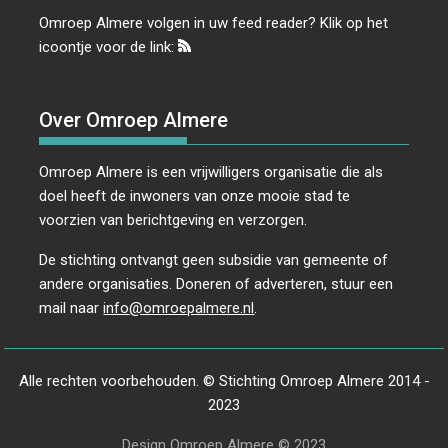
Omroep Almere volgen in uw feed reader? Klik op het
icoontje voor de link:
Over Omroep Almere
Omroep Almere is een vrijwilligers organisatie die als
doel heeft de inwoners van onze mooie stad te
voorzien van berichtgeving en verzorgen.
De stichting ontvangt geen subsidie van gemeente of
andere organisaties. Doneren of adverteren, stuur een
mail naar
info@omroepalmere.nl
.
Alle rechten voorbehouden. © Stichting Omroep Almere 2014 -
2023
Design Omroep Almere © 2023