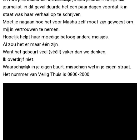
journalist: in dit geval duurde het een paar dagen voordat ik in
staat was haar verhaal op te schrijven.
Moet je nagaan hoe het voor Masha zelf moet zijn geweest om
mij in vertrouwen te nemen.
Hopelijk helpt haar moedige betoog andere meisjes.
Al zou het er maar één zijn.
Want het gebeurt veel (véél!) vaker dan we denken.
Ik overdrijf niet.
Waarschijnlijk in je eigen buurt, misschien wel in je eigen straat.
Het nummer van Veilig Thuis is 0800-2000.