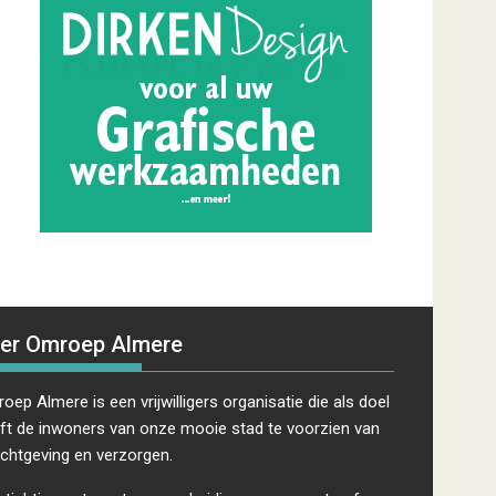
er Omroep Almere
oep Almere is een vrijwilligers organisatie die als doel
ft de inwoners van onze mooie stad te voorzien van
ichtgeving en verzorgen.