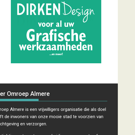
er Omroep Almere
oep Almere is een vrijwilligers organisatie die als doel
ft de inwoners van onze mooie stad te voorzien van
ichtgeving en verzorgen.