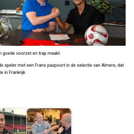
en goede voorzet en trap maakt.
e speler met een Frans paspoort in de selectie van Almere, dat
 in Frankrijk.