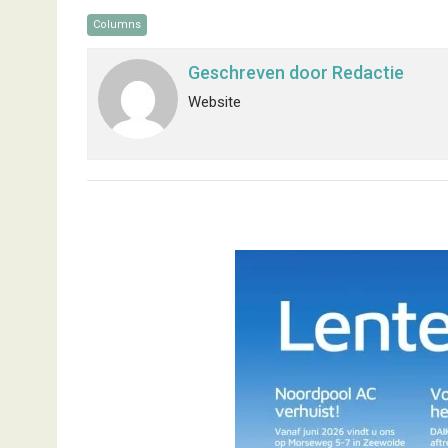
Columns
Geschreven door
Redactie
Website