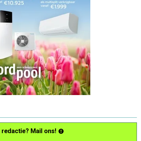
 redactie? Mail ons!