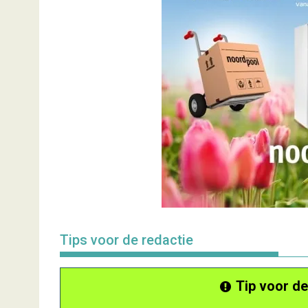
Tips voor de redactie
Tip voor de