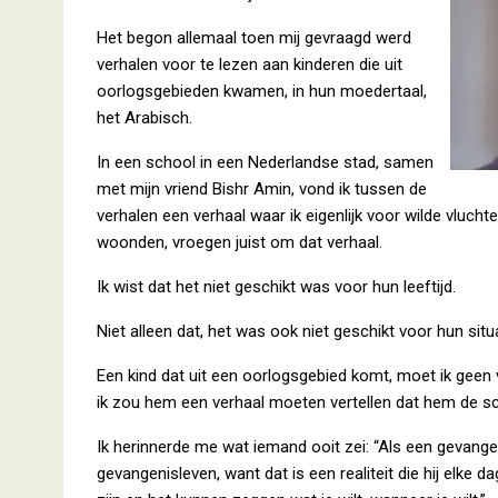
Het begon allemaal toen mij gevraagd werd
verhalen voor te lezen aan kinderen die uit
oorlogsgebieden kwamen, in hun moedertaal,
het Arabisch.
In een school in een Nederlandse stad, samen
met mijn vriend Bishr Amin, vond ik tussen de
verhalen een verhaal waar ik eigenlijk voor wilde vluch
woonden, vroegen juist om dat verhaal.
Ik wist dat het niet geschikt was voor hun leeftijd.
Niet alleen dat, het was ook niet geschikt voor hun situ
Een kind dat uit een oorlogsgebied komt, moet ik geen 
ik zou hem een verhaal moeten vertellen dat hem de s
Ik herinnerde me wat iemand ooit zei: “Als een gevange
gevangenisleven, want dat is een realiteit die hij elke da