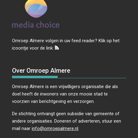
Omroep Almere volgen in uw feed reader? Klik op het
icoontje voor de link:
Over Omroep Almere
Omroep Almere is een vrijwilligers organisatie die als
doel heeft de inwoners van onze mooie stad te
voorzien van berichtgeving en verzorgen.
De stichting ontvangt geen subsidie van gemeente of
andere organisaties. Doneren of adverteren, stuur een
mail naar
info@omroepalmere.nl
.