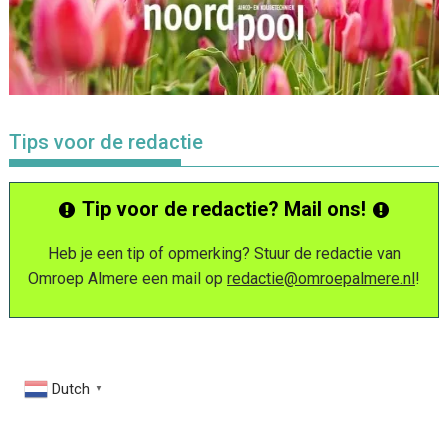
Tips voor de redactie
Tip voor de redactie? Mail ons!
Heb je een tip of opmerking? Stuur de redactie van
Omroep Almere een mail op
redactie@omroepalmere.nl
!
Dutch
▼