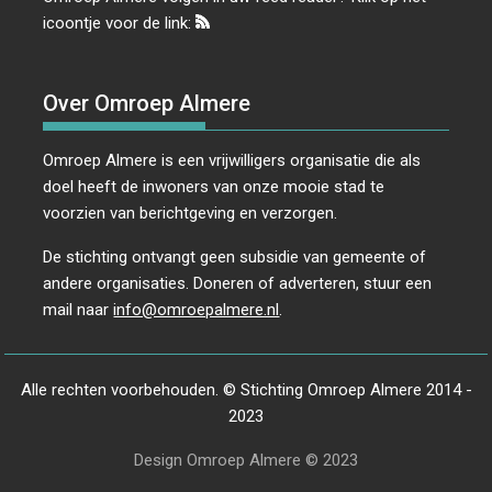
icoontje voor de link:
Over Omroep Almere
Omroep Almere is een vrijwilligers organisatie die als
doel heeft de inwoners van onze mooie stad te
voorzien van berichtgeving en verzorgen.
De stichting ontvangt geen subsidie van gemeente of
andere organisaties. Doneren of adverteren, stuur een
mail naar
info@omroepalmere.nl
.
Alle rechten voorbehouden. © Stichting Omroep Almere 2014 -
2023
Design Omroep Almere © 2023