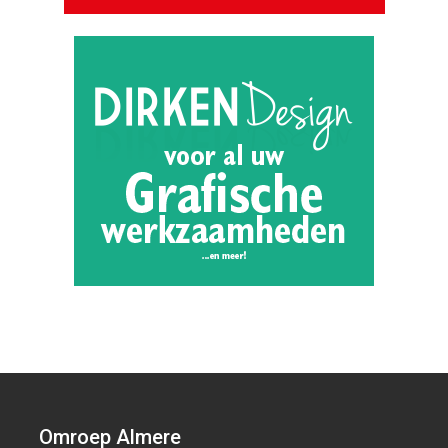
Omroep Almere