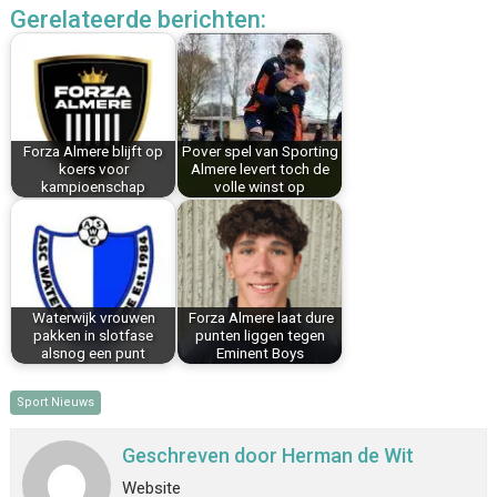
Gerelateerde berichten:
e
t
k
i
t
e
b
e
e
l
s
n
o
r
d
A
o
e
I
p
k
s
n
p
Forza Almere blijft op
Pover spel van Sporting
t
koers voor
Almere levert toch de
kampioenschap
volle winst op
Waterwijk vrouwen
Forza Almere laat dure
pakken in slotfase
punten liggen tegen
alsnog een punt
Eminent Boys
Sport Nieuws
Geschreven door
Herman de Wit
Website