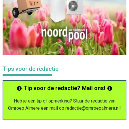
Tips voor de redactie
Tip voor de redactie? Mail ons!
Heb je een tip of opmerking? Stuur de redactie van
Omroep Almere een mail op
redactie@omroepalmere.nl
!