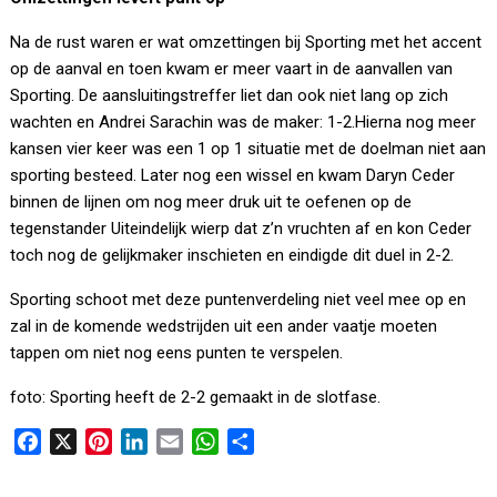
Na de rust waren er wat omzettingen bij Sporting met het accent
op de aanval en toen kwam er meer vaart in de aanvallen van
Sporting. De aansluitingstreffer liet dan ook niet lang op zich
wachten en Andrei Sarachin was de maker: 1-2.Hierna nog meer
kansen vier keer was een 1 op 1 situatie met de doelman niet aan
sporting besteed. Later nog een wissel en kwam Daryn Ceder
binnen de lijnen om nog meer druk uit te oefenen op de
tegenstander Uiteindelijk wierp dat z’n vruchten af en kon Ceder
toch nog de gelijkmaker inschieten en eindigde dit duel in 2-2.
Sporting schoot met deze puntenverdeling niet veel mee op en
zal in de komende wedstrijden uit een ander vaatje moeten
tappen om niet nog eens punten te verspelen.
foto: Sporting heeft de 2-2 gemaakt in de slotfase.
F
X
P
L
E
W
D
a
i
i
m
h
e
c
n
n
a
a
l