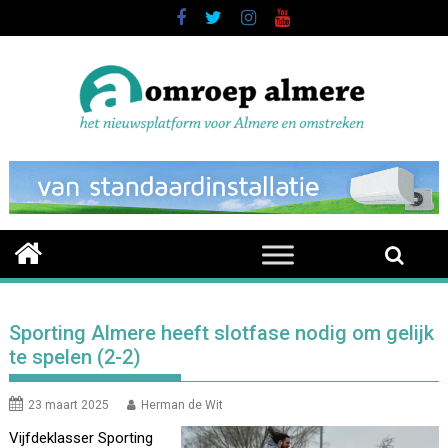
Skip
to
content
Sporting Almere heeft slotfase nodig om gelijk
te spelen (2-2)
23 maart 2025
Herman de Wit
Vijfdeklasser Sporting