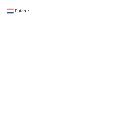
Dutch
▼