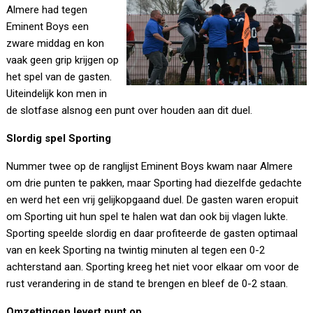
Almere had tegen
Eminent Boys een
zware middag en kon
vaak geen grip krijgen op
het spel van de gasten.
Uiteindelijk kon men in
de slotfase alsnog een punt over houden aan dit duel.
Slordig spel Sporting
Nummer twee op de ranglijst Eminent Boys kwam naar Almere
om drie punten te pakken, maar Sporting had diezelfde gedachte
en werd het een vrij gelijkopgaand duel. De gasten waren eropuit
om Sporting uit hun spel te halen wat dan ook bij vlagen lukte.
Sporting speelde slordig en daar profiteerde de gasten optimaal
van en keek Sporting na twintig minuten al tegen een 0-2
achterstand aan. Sporting kreeg het niet voor elkaar om voor de
rust verandering in de stand te brengen en bleef de 0-2 staan.
Omzettingen levert punt op