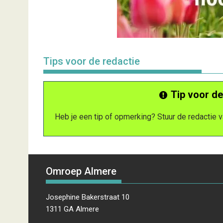
Tips voor de redactie
Tip voor de
Heb je een tip of opmerking? Stuur de redactie
Omroep Almere
Josephine Bakerstraat 10
1311 GA Almere