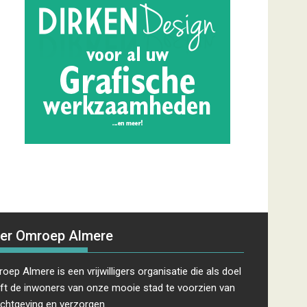
er Omroep Almere
oep Almere is een vrijwilligers organisatie die als doel
ft de inwoners van onze mooie stad te voorzien van
ichtgeving en verzorgen.