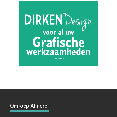
Omroep Almere