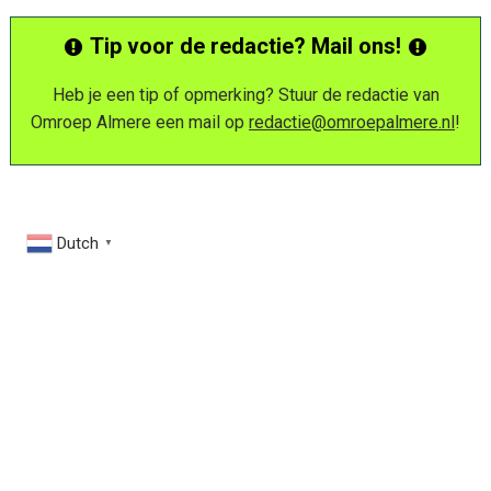
Tip voor de redactie? Mail ons!
Heb je een tip of opmerking? Stuur de redactie van
Omroep Almere een mail op
redactie@omroepalmere.nl
!
Dutch
▼