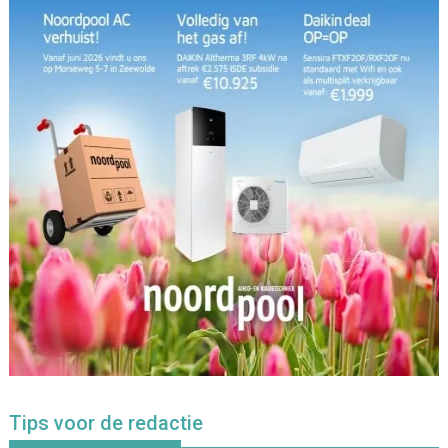
Tips voor de redactie