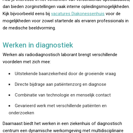
dan bieden zorginstellingen vaak interne opleidingsmogelijkheden.
Kijk bijvoorbeeld eens bij
vacatures Diakonessenhuis
voor de
mogelijkheden voor zowel startende als ervaren professionals in
de medische beeldvorming.
Werken in diagnostiek
Werken als radiodiagnostisch laborant brengt verschillende
voordelen met zich mee:
Uitstekende baanzekerheid door de groeiende vraag
Directe bijdrage aan patiëntenzorg en diagnose
Combinatie van technologie en menselijk contact
Gevarieerd werk met verschillende patiënten en
onderzoeken
Daarnaast biedt het werken in een ziekenhuis of diagnostisch
centrum een dynamische werkomgeving met multidisciplinaire