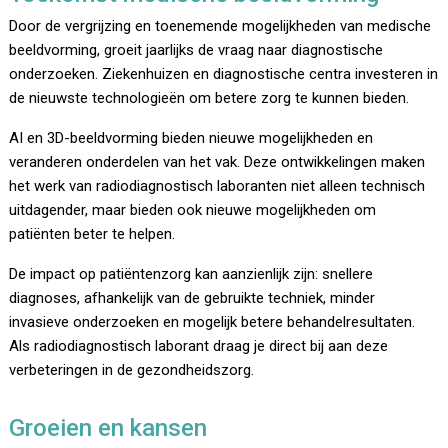
Door de vergrijzing en toenemende mogelijkheden van medische
beeldvorming, groeit jaarlijks de vraag naar diagnostische
onderzoeken. Ziekenhuizen en diagnostische centra investeren in
de nieuwste technologieën om betere zorg te kunnen bieden.
AI en 3D-beeldvorming bieden nieuwe mogelijkheden en
veranderen onderdelen van het vak. Deze ontwikkelingen maken
het werk van radiodiagnostisch laboranten niet alleen technisch
uitdagender, maar bieden ook nieuwe mogelijkheden om
patiënten beter te helpen.
De impact op patiëntenzorg kan aanzienlijk zijn: snellere
diagnoses, afhankelijk van de gebruikte techniek, minder
invasieve onderzoeken en mogelijk betere behandelresultaten.
Als radiodiagnostisch laborant draag je direct bij aan deze
verbeteringen in de gezondheidszorg.
Groeien en kansen