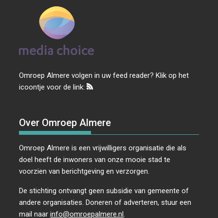
Omroep Almere volgen in uw feed reader? Klik op het
icoontje voor de link:
Over Omroep Almere
Omroep Almere is een vrijwilligers organisatie die als
doel heeft de inwoners van onze mooie stad te
voorzien van berichtgeving en verzorgen.
De stichting ontvangt geen subsidie van gemeente of
andere organisaties. Doneren of adverteren, stuur een
mail naar
info@omroepalmere.nl
.