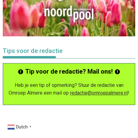
Tips voor de redactie
Tip voor de redactie? Mail ons!
Heb je een tip of opmerking? Stuur de redactie van
Omroep Almere een mail op
redactie@omroepalmere.nl
!
Dutch
▼