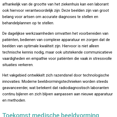
afhankelijk van de grootte van het ziekenhuis kan een laborant
ook hiervoor verantwoordelijk zijn. Deze beelden zijn van groot
belang voor artsen om accurate diagnoses te stellen en
behandelplannen op te stellen.
De dagelijkse werkzaamheden omvatten het voorbereiden van
patiënten, bedienen van complexe apparatuur en zorgen dat de
beelden van optimale kwaliteit zijn. Hiervoor is niet alleen
technische kennis nodig, maar ook uitstekende communicatieve
vaardigheden en empathie voor patiënten die vaak in stressvolle
situaties verkeren.
Het vakgebied ontwikkelt zich razendsnel door technologische
innovaties. Moderne beeldvormingstechnieken worden steeds
geavanceerder, wat betekent dat radiodiagnostisch laboranten
continu bijleren en zich blijven aanpassen aan nieuwe apparatuur
en methoden.
Toekomst medische beeldvorming