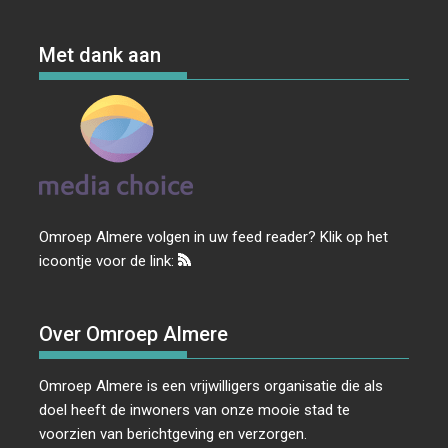
Met dank aan
Omroep Almere volgen in uw feed reader? Klik op het
icoontje voor de link:
Over Omroep Almere
Omroep Almere is een vrijwilligers organisatie die als
doel heeft de inwoners van onze mooie stad te
voorzien van berichtgeving en verzorgen.