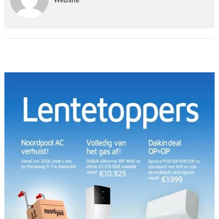
Website