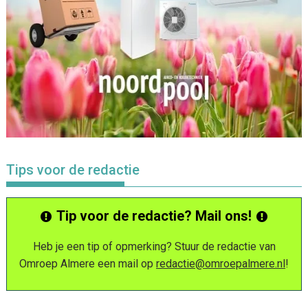
Tips voor de redactie
Tip voor de redactie? Mail ons!
Heb je een tip of opmerking? Stuur de redactie van
Omroep Almere een mail op
redactie@omroepalmere.nl
!