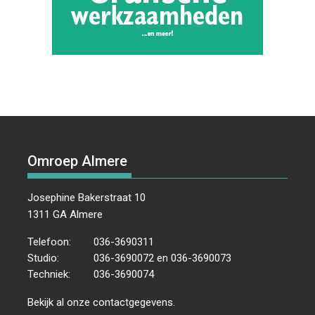
Omroep Almere
Josephine Bakerstraat 10
1311 GA Almere
Telefoon:
036-3690311
Studio:
036-3690072 en 036-3690073
Techniek:
036-3690074
Bekijk al onze
contactgegevens
.