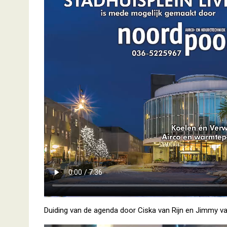
Duiding van de agenda door Ciska van Rijn en Jimmy va