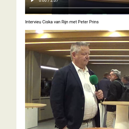
Intervieu Ciska van Rijn met Peter Prins