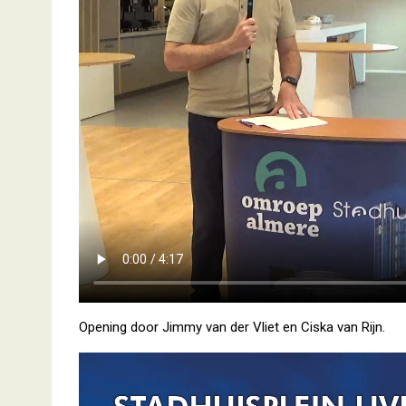
Opening door Jimmy van der Vliet en Ciska van Rijn.