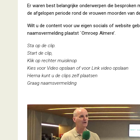
Er waren best belangrijke onderwerpen die besproken
de afgelopen periode rond de vrouwen moorden van d
Wilt u de content voor uw eigen socials of website geb
naamsvermelding plaatst `Omroep Almere’.
Sta op de clip.
Start de clip,
Klik op rechter muisknop
Kies voor Video opslaan of voor Link video opslaan
Hierna kunt u de clips zelf plaatsen
Graag naamsvermelding