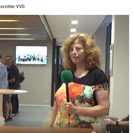
oorzitter VVD.