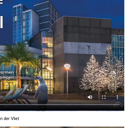
n der Vliet