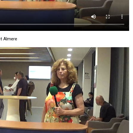
ct Almere