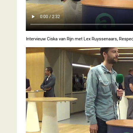
Intervieuw Ciska van Rijn met Lex Ruyssenaars, Respe