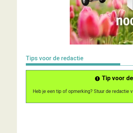
Tips voor de redactie
Tip voor de
Heb je een tip of opmerking? Stuur de redactie