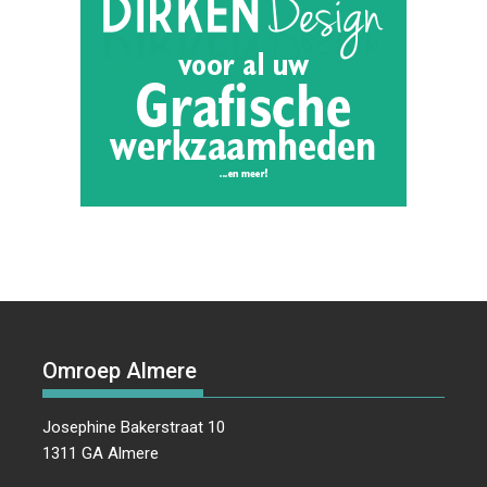
Omroep Almere
Josephine Bakerstraat 10
1311 GA Almere