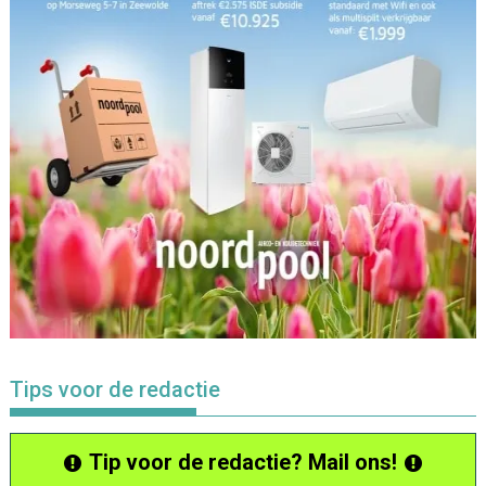
Tips voor de redactie
Tip voor de redactie? Mail ons!