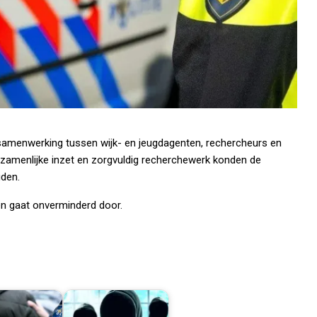
amenwerking tussen wijk- en jeugdagenten, rechercheurs en
 gezamenlijke inzet en zorgvuldig recherchewerk konden de
uden.
n gaat onverminderd door.