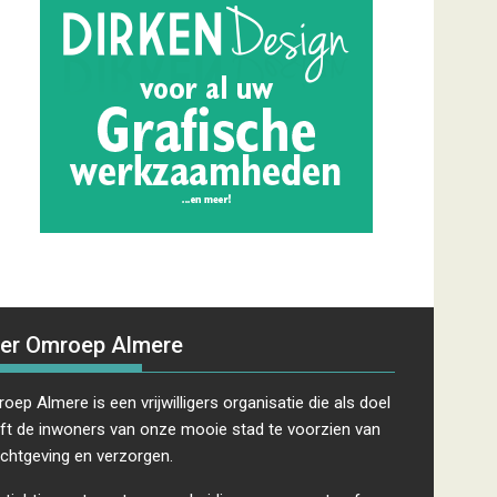
er Omroep Almere
oep Almere is een vrijwilligers organisatie die als doel
ft de inwoners van onze mooie stad te voorzien van
ichtgeving en verzorgen.