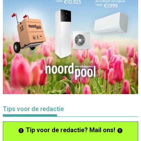
Tips voor de redactie
Tip voor de redactie? Mail ons!