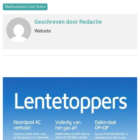
Stadhuisplein Live Video
Geschreven door
Redactie
Website