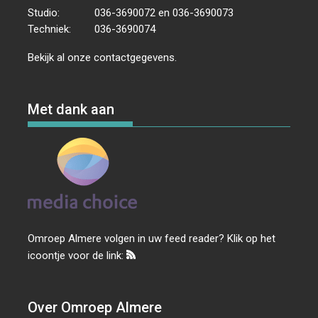
Studio:
036-3690072 en 036-3690073
Techniek:
036-3690074
Bekijk al onze
contactgegevens
.
Met dank aan
Omroep Almere volgen in uw feed reader? Klik op het
icoontje voor de link:
Over Omroep Almere