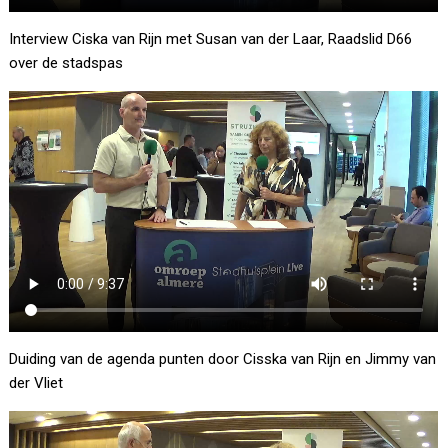
Interview Ciska van Rijn met Susan van der Laar, Raadslid D66
over de stadspas
Duiding van de agenda punten door Cisska van Rijn en Jimmy van
der Vliet