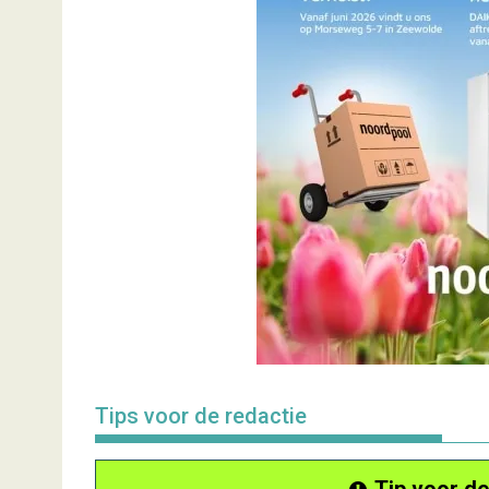
Tips voor de redactie
Tip voor de