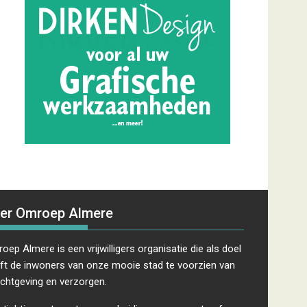
er Omroep Almere
oep Almere is een vrijwilligers organisatie die als doel
ft de inwoners van onze mooie stad te voorzien van
ichtgeving en verzorgen.